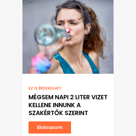
EZ IS ÉRDEKELHET:
MÉGSEM NAPI 2 LITER VIZET
KELLENE INNUNK A
SZAKÉRTŐK SZERINT
Elolvasom