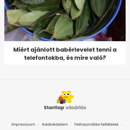
Miért ajánlott babérlevelet tenni a
telefontokba, és mire való?
Impresszum
Adatvédelem
Felhasználási feltételek