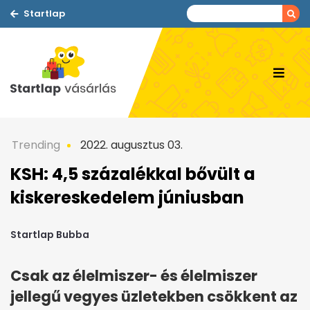
Startlap
Trending
2022. augusztus 03.
KSH: 4,5 százalékkal bővült a
kiskereskedelem júniusban
Startlap Bubba
Csak az élelmiszer- és élelmiszer
jellegű vegyes üzletekben csökkent az