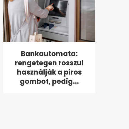
Bankautomata:
rengetegen rosszul
használják a piros
gombot, pedig...