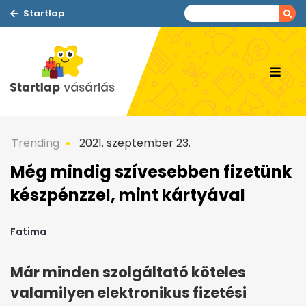
Startlap
Trending
2021. szeptember 23.
Még mindig szívesebben fizetünk
készpénzzel, mint kártyával
Fatima
Már minden szolgáltató köteles
valamilyen elektronikus fizetési