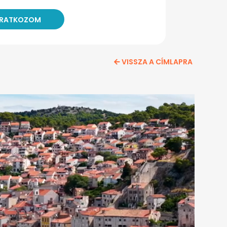
VISSZA A CÍMLAPRA