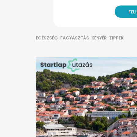
EGÉSZSÉG
FAGYASZTÁS
KENYÉR
TIPPEK