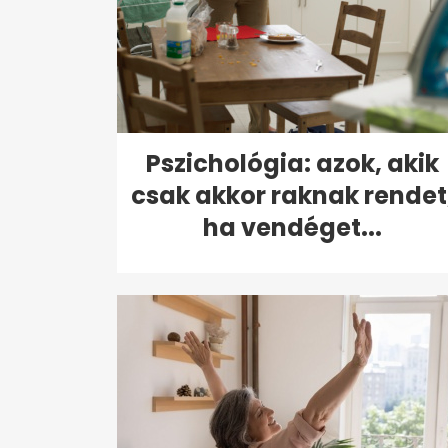
Pszichológia: azok, akik
csak akkor raknak rendet
ha vendéget...