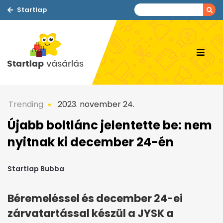
Startlap
Trending
2023. november 24.
Újabb boltlánc jelentette be: nem
nyitnak ki december 24-én
Startlap Bubba
Béremeléssel és december 24-ei
zárvatartással készül a JYSK a