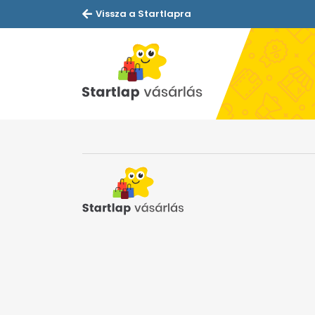
Vissza a Startlapra