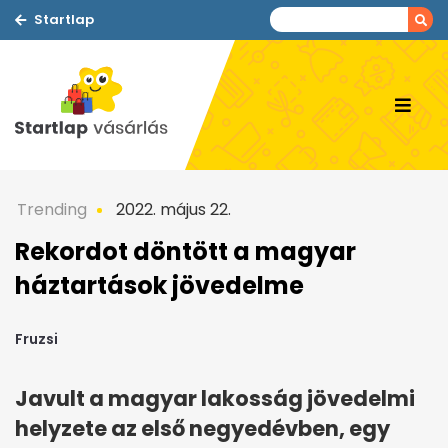
Startlap
Trending
2022. május 22.
Rekordot döntött a magyar
háztartások jövedelme
Fruzsi
Javult a magyar lakosság jövedelmi
helyzete az első negyedévben, egy