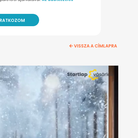
VISSZA A CÍMLAPRA