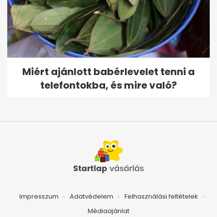
Miért ajánlott babérlevelet tenni a
telefontokba, és mire való?
Impresszum
Adatvédelem
Felhasználási feltételek
Médiaajánlat