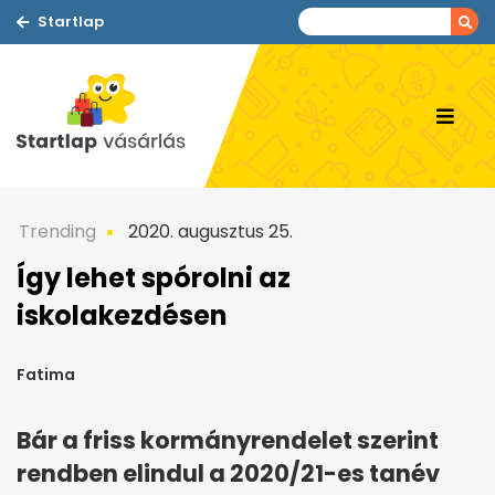
Startlap
Trending
2020. augusztus 25.
Így lehet spórolni az
iskolakezdésen
Fatima
Bár a friss kormányrendelet szerint
rendben elindul a 2020/21-es tanév