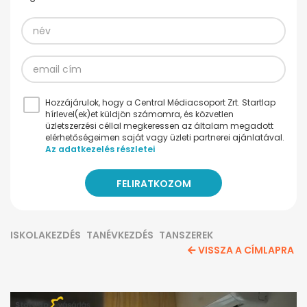
Hozzájárulok, hogy a Central Médiacsoport Zrt. Startlap
hírlevel(ek)et küldjön számomra, és közvetlen
üzletszerzési céllal megkeressen az általam megadott
elérhetőségeimen saját vagy üzleti partnerei ajánlatával.
Az adatkezelés részletei
ISKOLAKEZDÉS
TANÉVKEZDÉS
TANSZEREK
VISSZA A CÍMLAPRA