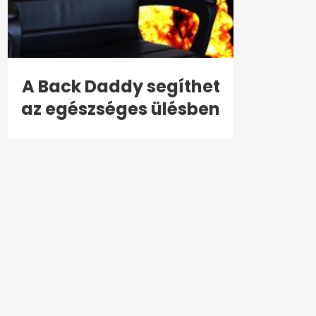
A Back Daddy segíthet
az egészséges ülésben