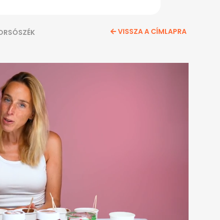
VISSZA A CÍMLAPRA
ORSÓSZÉK