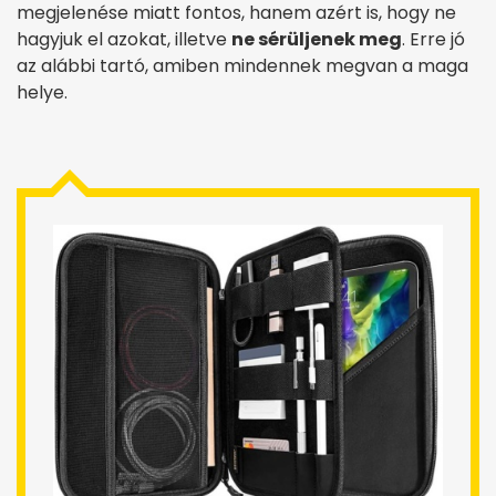
megjelenése miatt fontos, hanem azért is, hogy ne
hagyjuk el azokat, illetve
ne sérüljenek meg
. Erre jó
az alábbi tartó, amiben mindennek megvan a maga
helye.