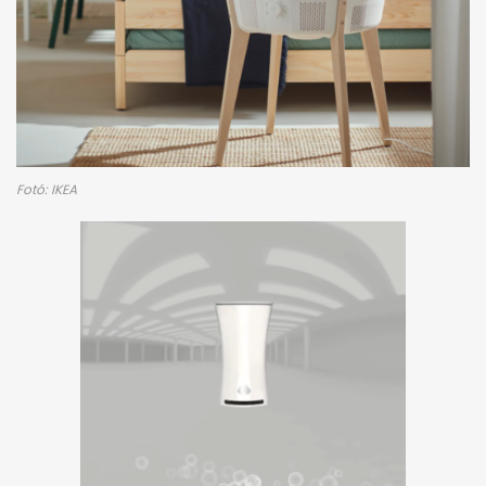
Fotó: IKEA