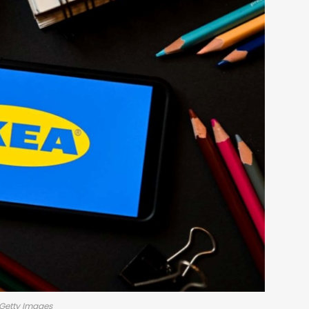
 Getty Images