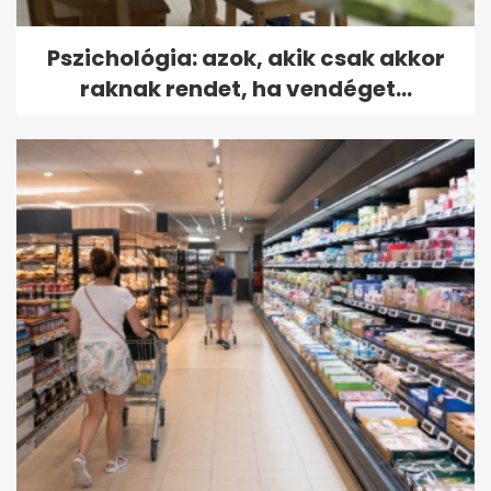
Pszichológia: azok, akik csak akkor
raknak rendet, ha vendéget...