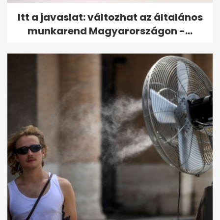
Itt a javaslat: változhat az általános
munkarend Magyarországon -...