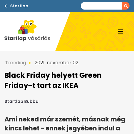
Startlap
Trending
2021. november 02.
Black Friday helyett Green
Friday-t tart az IKEA
Startlap Bubba
Ami neked már szemét, másnak még
kincs lehet - ennek jegyében indul a