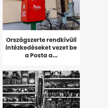
Országszerte rendkívüli
intézkedéseket vezet be
a Posta a...