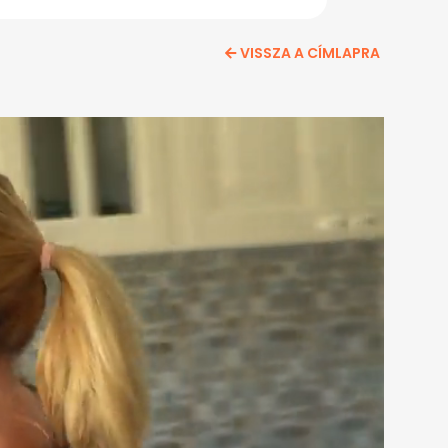
VISSZA A CÍMLAPRA