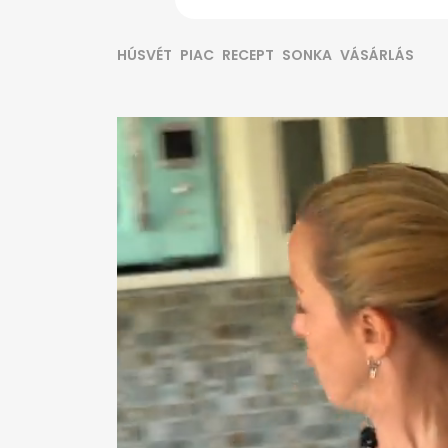
HÚSVÉT
PIAC
RECEPT
SONKA
VÁSÁRLÁS