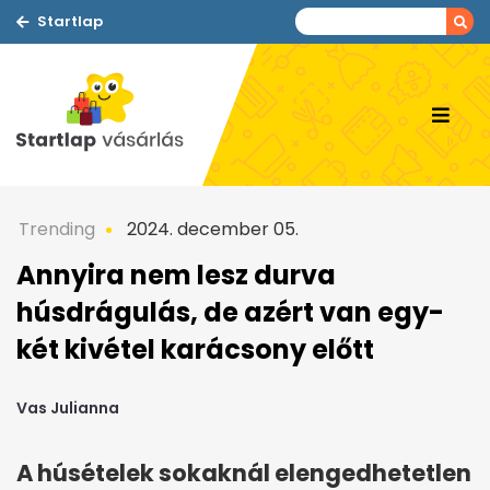
Startlap
Trending
2024. december 05.
Annyira nem lesz durva
húsdrágulás, de azért van egy-
két kivétel karácsony előtt
Vas Julianna
A húsételek sokaknál elengedhetetlen