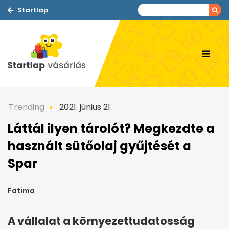
Startlap
Trending
2021. június 21.
Láttál ilyen tárolót? Megkezdte a
használt sütőolaj gyűjtését a
Spar
Fatima
A vállalat a környezettudatosság