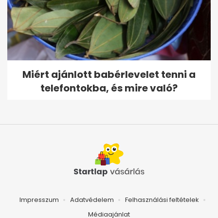
Miért ajánlott babérlevelet tenni a
telefontokba, és mire való?
Impresszum
Adatvédelem
Felhasználási feltételek
Médiaajánlat