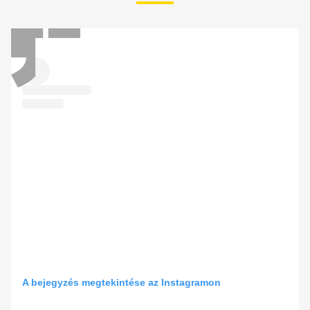
A bejegyzés megtekintése az Instagramon