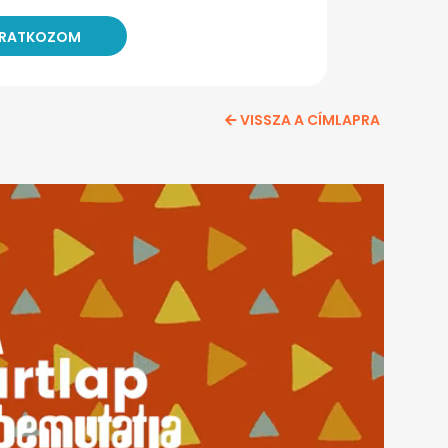
VISSZA A CÍMLAPRA