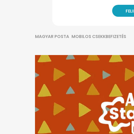
MAGYAR POSTA
MOBILOS CSEKKBEFIZETÉS