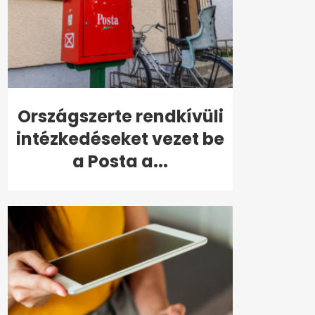
Országszerte rendkívüli
intézkedéseket vezet be
a Posta a...