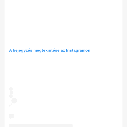
A bejegyzés megtekintése az Instagramon