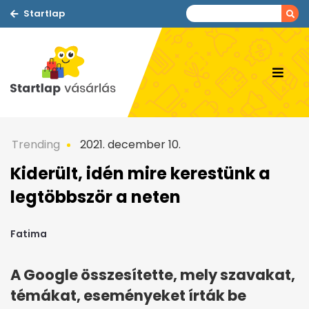
Startlap
Trending
2021. december 10.
Kiderült, idén mire kerestünk a
legtöbbször a neten
Fatima
A Google összesítette, mely szavakat,
témákat, eseményeket írták be