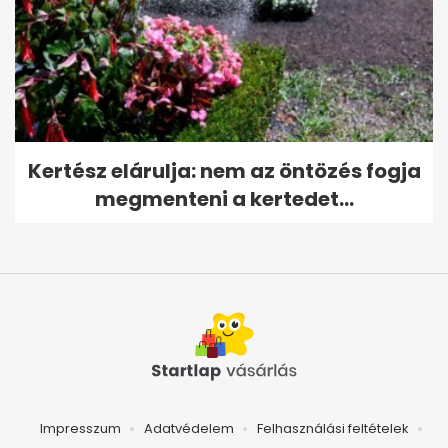
Kertész elárulja: nem az öntözés fogja
megmenteni a kertedet...
Impresszum
Adatvédelem
Felhasználási feltételek