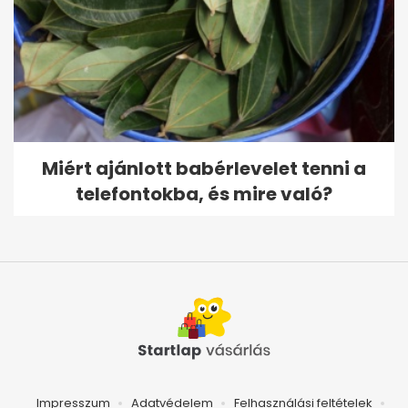
Miért ajánlott babérlevelet tenni a
telefontokba, és mire való?
Impresszum
Adatvédelem
Felhasználási feltételek