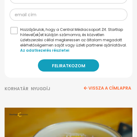
Hozzájárulok, hogy a Central Médiacsoport Zrt. Startlap
hírlevel(ek)et küldjön számomra, és közvetlen
üzletszerzési céllal megkeressen az általam megadott
elérhetőségeimen saját vagy üzleti partnerei ajánlatával.
Az adatkezelés részletei
VISSZA A CÍMLAPRA
KORHATÁR
NYUGDÍJ