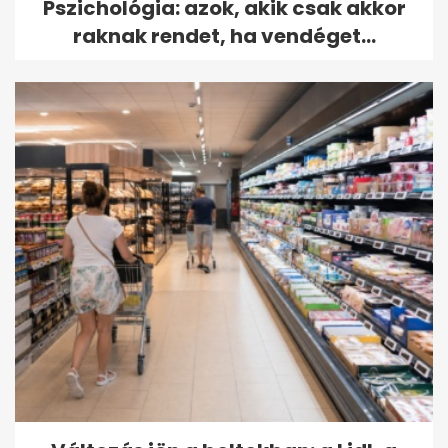
Pszichológia: azok, akik csak akkor
raknak rendet, ha vendéget...