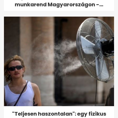
munkarend Magyarországon -...
"Teljesen haszontalan": egy fizikus