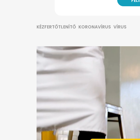
KÉZFERTŐTLENÍTŐ
KORONAVÍRUS
VÍRUS