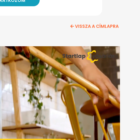
VISSZA A CÍMLAPRA