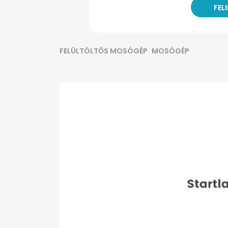
FELÜLTÖLTŐS MOSÓGÉP
MOSÓGÉP