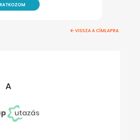
VISSZA A CÍMLAPRA