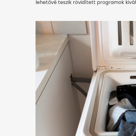
lehetővé teszik rövidített programok kivál