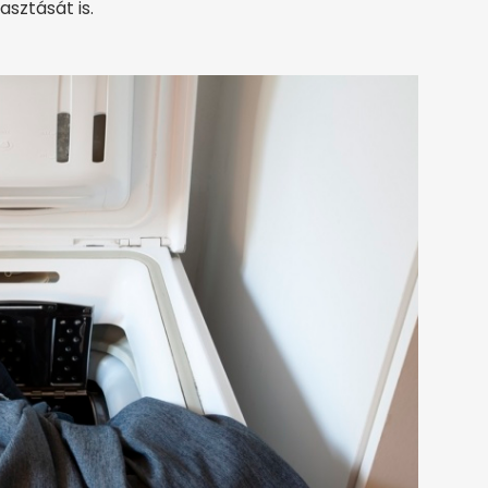
asztását is.