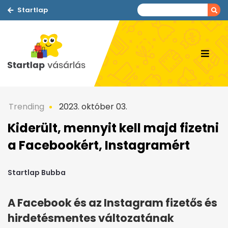
Startlap
Trending
2023. október 03.
Kiderült, mennyit kell majd fizetni
a Facebookért, Instagramért
Startlap Bubba
A Facebook és az Instagram fizetős és
hirdetésmentes változatának