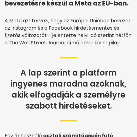
bevezetésre készül a Meta az EU-ban.
A Meta azt tervezi, hogy az Európai Unióban bevezeti
az Instagram és a Facebook hirdetésmentes és
fizetős változatát – jelentette helyi idő szerint hétfőn
a The Wall Street Journal című amerikai napilap.
A lap szerint a platform
ingyenes maradna azoknak,
akik elfogadják a személyre
szabott hirdetéseket.
Egy felhasználó
asztali számítógépén futó