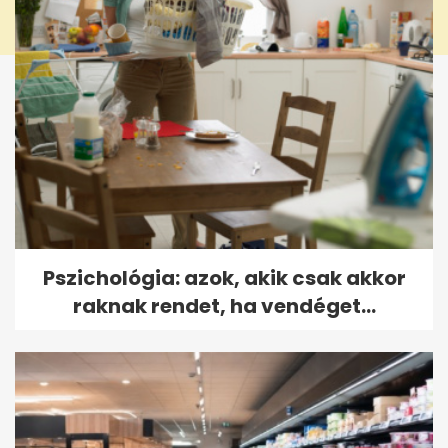
Pszichológia: azok, akik csak akkor
raknak rendet, ha vendéget...