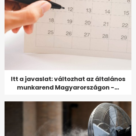
Itt a javaslat: változhat az általános
munkarend Magyarországon -...