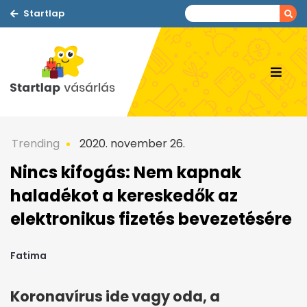
Startlap
Trending
2020. november 26.
Nincs kifogás: Nem kapnak
haladékot a kereskedők az
elektronikus fizetés bevezetésére
Fatima
Koronavírus ide vagy oda, a