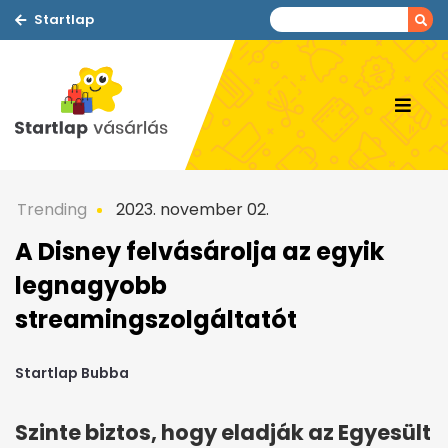
Startlap
Trending
2023. november 02.
A Disney felvásárolja az egyik
legnagyobb
streamingszolgáltatót
Startlap Bubba
Szinte biztos, hogy eladják az Egyesült