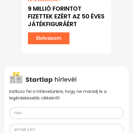
9 MILLIÓ FORINTOT
FIZETTEK EZÉRT AZ 50 ÉVES
JÁTÉKFIGURÁÉRT
Elolvasom
Iratkozz fel a hírlevelünkre, hogy ne maradj le a
legérdekesebb cikkekről!