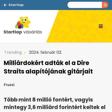
Startlap
Trending
2024. február 02.
Milliárdokért adták el a Dire
Straits alapítójának gitárjait
Fruzsi
Több mint 8 millió fontért, vagyis
mintegy 3,6 milliárd forintért keltek el