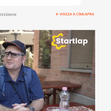
VISSZA A CÍMLAPRA
RSZÁMOK