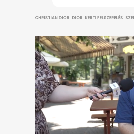
CHRISTIAN DIOR
DIOR
KERTI FELSZERELÉS
SZE