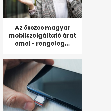
Az összes magyar
mobilszolgáltató árat
emel - rengeteg...