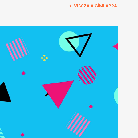
VISSZA A CÍMLAPRA