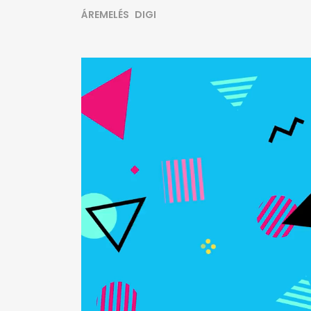
ÁREMELÉS
DIGI