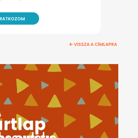
VISSZA A CÍMLAPRA