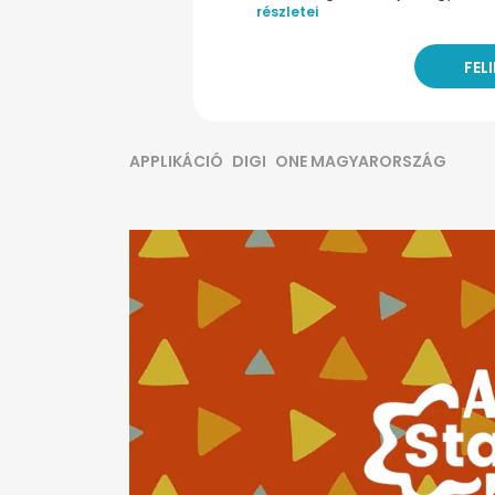
részletei
APPLIKÁCIÓ
DIGI
ONE MAGYARORSZÁG