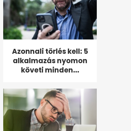
Azonnali törlés kell: 5
alkalmazás nyomon
követi minden...