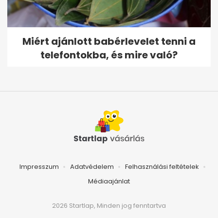
Miért ajánlott babérlevelet tenni a
telefontokba, és mire való?
Impresszum
Adatvédelem
Felhasználási feltételek
Médiaajánlat
2026 Startlap, Minden jog fenntartva