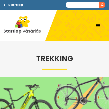
Startlap
TREKKING