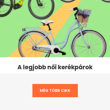
A legjobb női kerékpárok
MÉG TÖBB CIKK