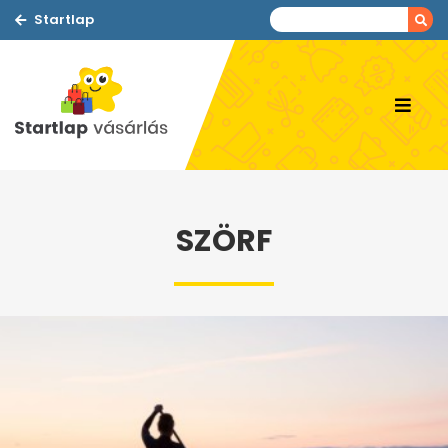
Startlap
SZÖRF