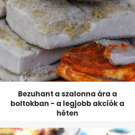
Bezuhant a szalonna ára a
boltokban - a legjobb akciók a
héten