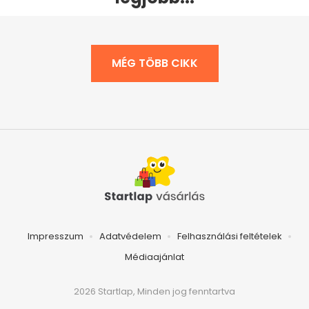
MÉG TÖBB CIKK
Impresszum
Adatvédelem
Felhasználási feltételek
Médiaajánlat
2026 Startlap, Minden jog fenntartva