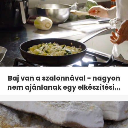
Baj van a szalonnával - nagyon
nem ajánlanak egy elkészítési...