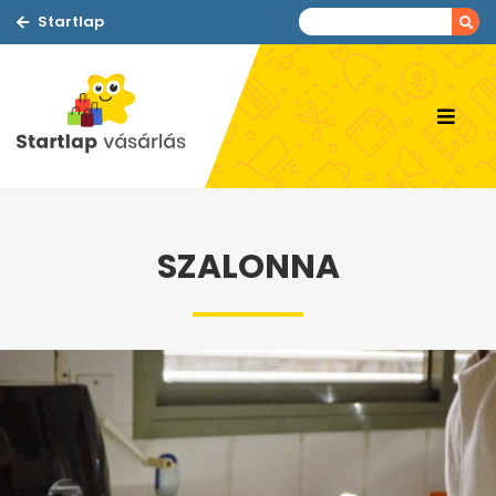
Startlap
SZALONNA