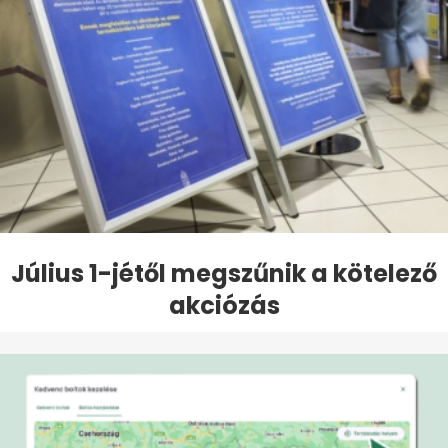
Július 1-jétől megszűnik a kötelező
akciózás