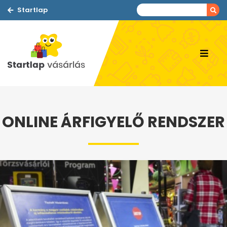
Startlap
ONLINE ÁRFIGYELŐ RENDSZER