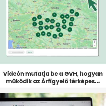
Videón mutatja be a GVH, hogyan
működik az Árfigyelő térképes...