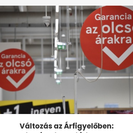
Változás az Árfigyelőben: