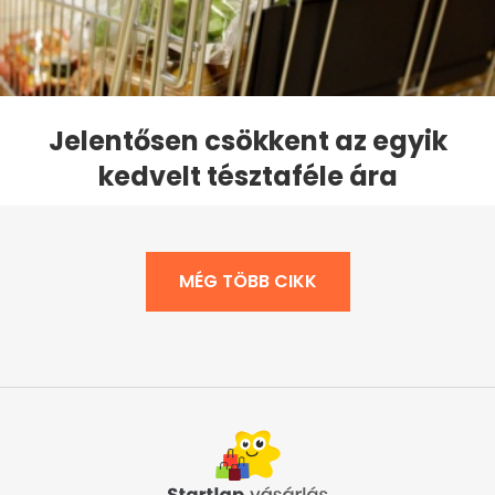
Jelentősen csökkent az egyik
kedvelt tésztaféle ára
MÉG TÖBB CIKK