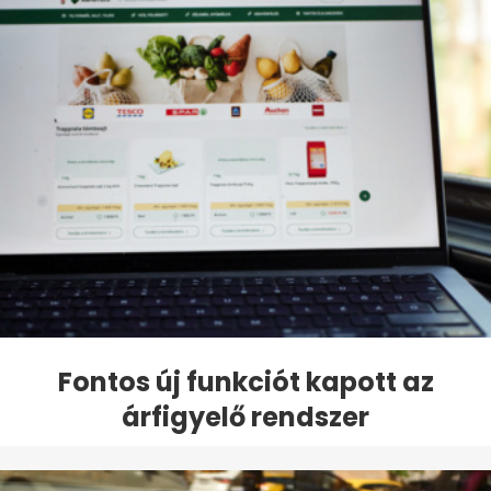
Fontos új funkciót kapott az
árfigyelő rendszer