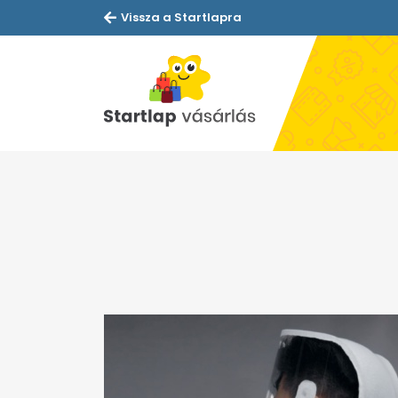
Vissza a Startlapra