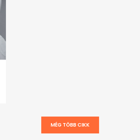
MÉG TÖBB CIKK