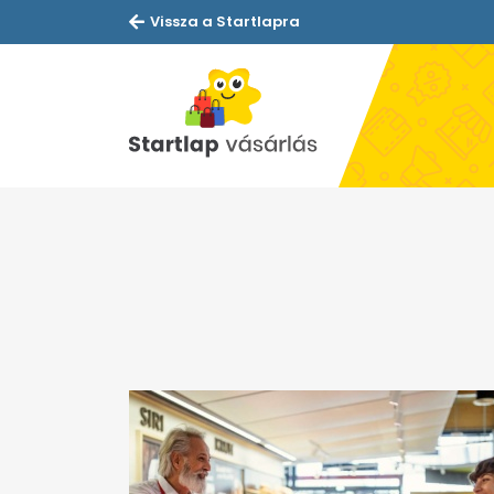
Vissza a Startlapra