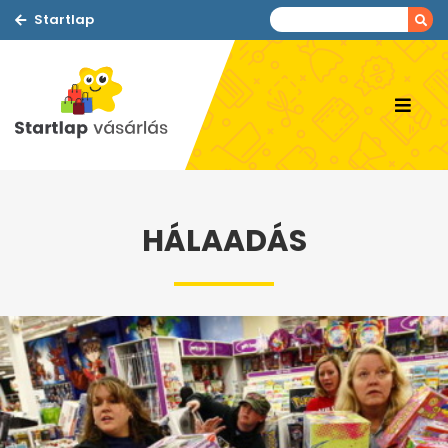
Startlap
HÁLAADÁS