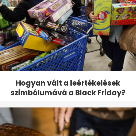
Hogyan vált a leértékelések
szimbólumává a Black Friday?