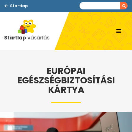
Startlap
EURÓPAI
EGÉSZSÉGBIZTOSÍTÁSI
KÁRTYA