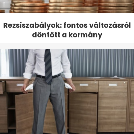
Rezsiszabályok: fontos változásról
döntött a kormány