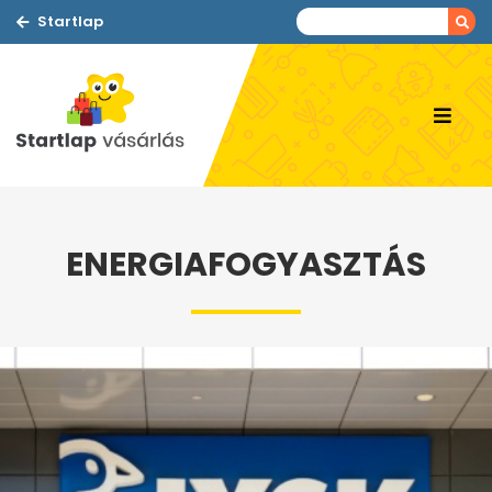
Startlap
ENERGIAFOGYASZTÁS