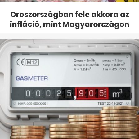
Oroszországban fele akkora az
infláció, mint Magyarországon